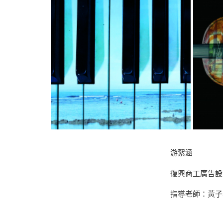
游絮涵
復興商工廣告設
指導老師：黃子