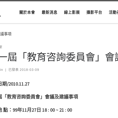
關於本會
最新消息
線上影展
攝影平台
活動
建議事項
絮
一屆「教育咨詢委員會」會
in
|
已發表
2018-03-09
/2010.11.27
屆「教育咨詢委員會」會議及建議事項
點：99年11月27日 18 : 00 ~ 21 : 00