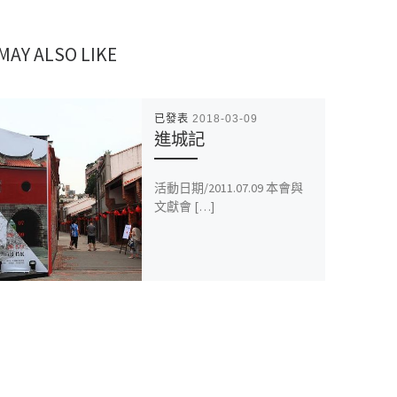
MAY ALSO LIKE
已發表
2018-03-09
進城記
活動日期/2011.07.09 本會與
文獻會 […]