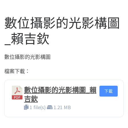
數位攝影的光影構圖
_賴吉欽
數位攝影的光影構圖
檔案下載：
數位攝影的光影構圖_賴
下載
吉欽
1 file(s)
1.21 MB