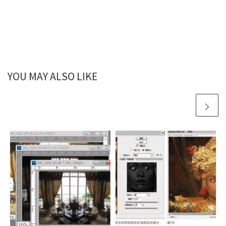
YOU MAY ALSO LIKE