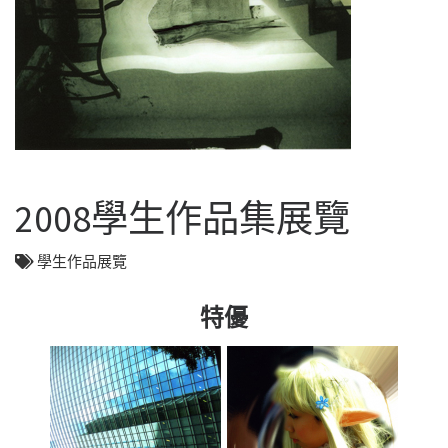
2008學生作品集展覽
學生作品展覽
特優